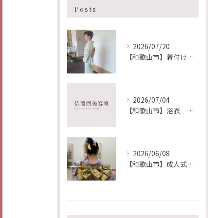
Posts
2026/07/20
【和歌山市】着付け ヘア メイク 出張 仏蘭西美容室
2026/07/04
【和歌山市】浴衣 レンタル着付け ヘア メイク 出張 仏蘭西美容室
2026/06/08
【和歌山市】成人式前撮り 着付け ヘア メイク 出張 仏蘭西美容室