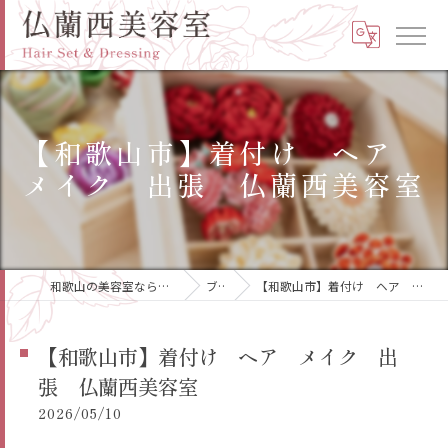
【和歌山市】着付け ヘア
メイク 出張 仏蘭西美容室
和歌山の美容室なら高品質の仏蘭西美容室
ブログ
【和歌山市】着付け ヘア メイク 出張 仏蘭西美容室
【和歌山市】着付け ヘア メイク 出
張 仏蘭西美容室
2026/05/10