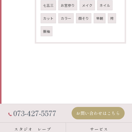
七五三
お宮参り
メイク
ネイル
カット
カラー
顔そり
早朝
袴
振袖
073-427-5577
お問い合わせはこちら
スタジオ レーブ
サービス