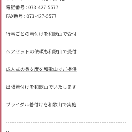
電話番号 : 073-427-5577
FAX番号 : 073-427-5577
行事ごとの着付けを和歌山で受付
ヘアセットの依頼も和歌山で受付
成人式の身支度を和歌山でご提供
出張着付けを和歌山でいたします
ブライダル着付けを和歌山で実施
--------------------------------------------------------------------
--