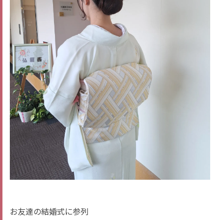
お友達の結婚式に参列