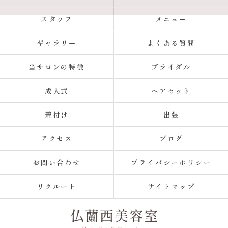
スタッフ
メニュー
ギャラリー
よくある質問
当サロンの特徴
ブライダル
成人式
ヘアセット
着付け
出張
アクセス
ブログ
お問い合わせ
プライバシーポリシー
リクルート
サイトマップ