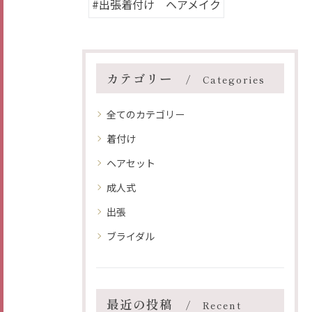
#出張着付け ヘアメイク
カテゴリー
Categories
全てのカテゴリー
着付け
ヘアセット
成人式
出張
ブライダル
最近の投稿
Recent