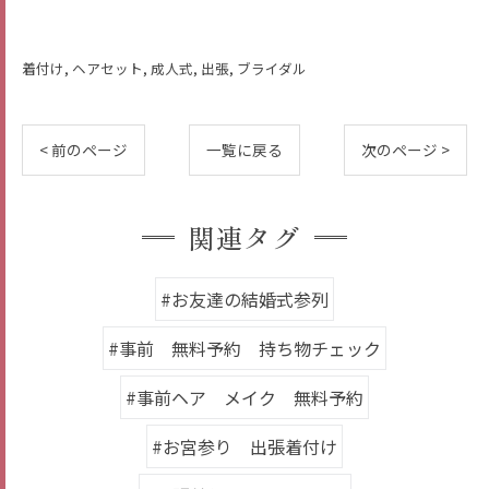
着付け
ヘアセット
成人式
出張
ブライダル
< 前のページ
一覧に戻る
次のページ >
関連タグ
#お友達の結婚式参列
#事前 無料予約 持ち物チェック
#事前ヘア メイク 無料予約
#お宮参り 出張着付け