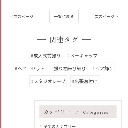
< 前のページ
一覧に戻る
次のページ >
関連タグ
#成人式前撮り
#メーキャップ
#ヘア セット
#振り袖帯び結び
#ヘア飾り
#スタジオレーブ
#出張着付け
カテゴリー
Categories
全てのカテゴリー