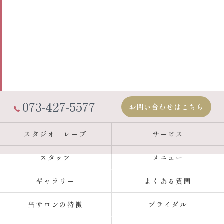
073-427-5577
お問い合わせはこちら
スタジオ レーブ
サービス
スタッフ
メニュー
ギャラリー
よくある質問
当サロンの特徴
ブライダル