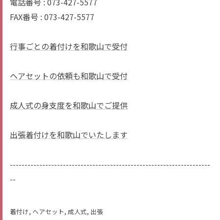
電話番号 : 073-427-5577
FAX番号 : 073-427-5577
行事ごとの着付けを和歌山で受付
ヘアセットの依頼も和歌山で受付
成人式の身支度を和歌山でご提供
出張着付けを和歌山でいたします
--------------------------------------------------------------------
--
着付け
ヘアセット
成人式
出張