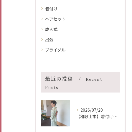
着付け
ヘアセット
成人式
出張
ブライダル
最近の投稿
Recent
Posts
2026/07/20
【和歌山市】着付け ヘア メイク 出張 仏蘭西美容室