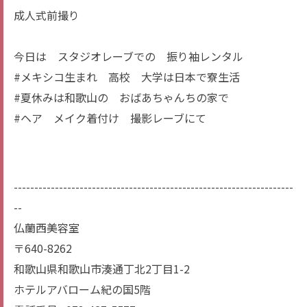
成人式前撮り
今日は スタジオレーブでの 振り袖レンタル
#メキシコ生まれ 高校 大学は日本で寮生活
#夏休みは和歌山の おばあちゃんちの家で
#ヘア メイク着付け 撮影レーブにて
--------------------------------------------------------------------
--
仏蘭西美容室
〒640-8262
和歌山県和歌山市湊通丁北2丁目1-2
ホテルアバローム紀の国5階