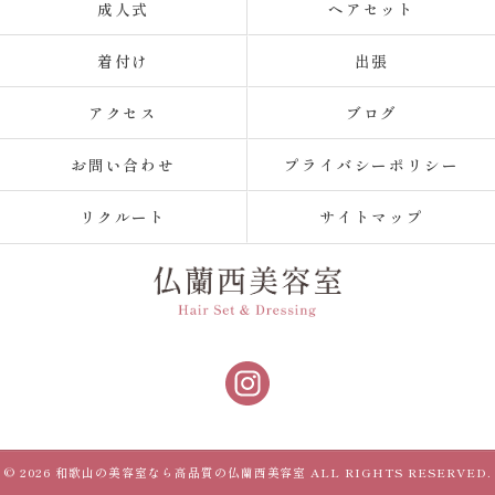
成人式
ヘアセット
着付け
出張
アクセス
ブログ
お問い合わせ
プライバシーポリシー
リクルート
サイトマップ
© 2026 和歌山の美容室なら高品質の仏蘭西美容室 ALL RIGHTS RESERVED.