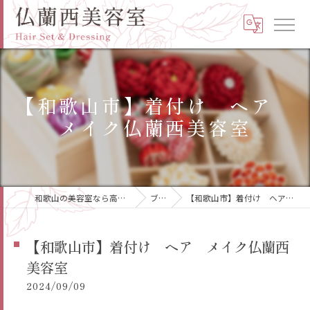
【和歌山市】着付け ヘア
メイク仏蘭西美容室
和歌山の美容室なら高品質の仏蘭西美容室
ブログ
【和歌山市】着付け ヘア メイク仏蘭西美容室
【和歌山市】着付け ヘア メイク仏蘭西
美容室
2024/09/09