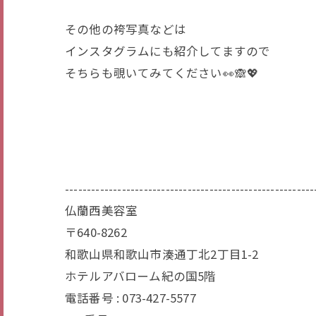
その他の袴写真などは
インスタグラムにも紹介してますので
そちらも覗いてみてください👀🙈💖
---------------------------------------------------------
仏蘭西美容室
〒640-8262
和歌山県和歌山市湊通丁北2丁目1-2
ホテルアバローム紀の国5階
電話番号 : 073-427-5577