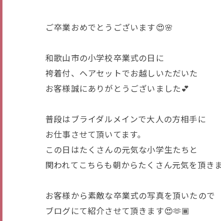
ご卒業おめでとうございます😍🌸
和歌山市の小学校卒業式の日に
袴着付、ヘアセットでお越しいただいた
お客様誠にありがとうございました💕
普段はブライダルメインで大人の方相手に
お仕事させて頂いてます。
この日はたくさんの元気な小学生たちと
関われてこちらも朝からたくさん元気を頂きまし
お客様から素敵な卒業式の写真を頂いたので
ブログにて紹介させて頂きます😍🫶🏾