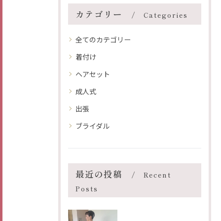
カテゴリー
Categories
全てのカテゴリー
着付け
ヘアセット
成人式
出張
ブライダル
最近の投稿
Recent
Posts