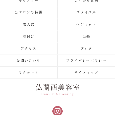
ギャラリー
よくある質問
当サロンの特徴
ブライダル
成人式
ヘアセット
着付け
出張
アクセス
ブログ
お問い合わせ
プライバシーポリシー
リクルート
サイトマップ