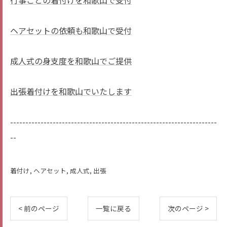
行事ごとの着付けを和歌山で受付
ヘアセットの依頼も和歌山で受付
成人式の身支度を和歌山でご提供
出張着付けを和歌山でいたします
--------------------------------------------------------------------
--
着付け
ヘアセット
成人式
出張
< 前のページ
一覧に戻る
次のページ >