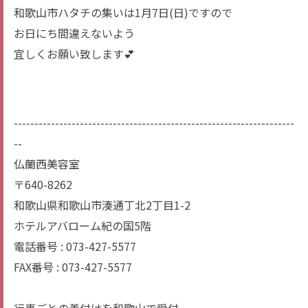
和歌山市ハタチの集いは1月7日(日)ですので
お日にち間違えないよう
宜しくお願い致します💕
--------------------------------------------------------------------
--
仏蘭西美容室
〒640-8262
和歌山県和歌山市湊通丁北2丁目1-2
ホテルアバローム紀の国5階
電話番号 : 073-427-5577
FAX番号 : 073-427-5577