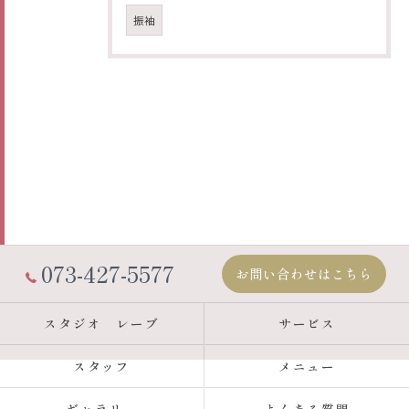
振袖
073-427-5577
お問い合わせはこちら
スタジオ レーブ
サービス
スタッフ
メニュー