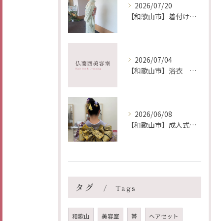
2026/07/20
【和歌山市】着付け ヘア メイク 出張 仏蘭西美容室
2026/07/04
【和歌山市】浴衣 レンタル着付け ヘア メイク 出張 仏蘭西美容室
2026/06/08
【和歌山市】成人式前撮り 着付け ヘア メイク 出張 仏蘭西美容室
タグ
Tags
和歌山
美容室
帯
ヘアセット