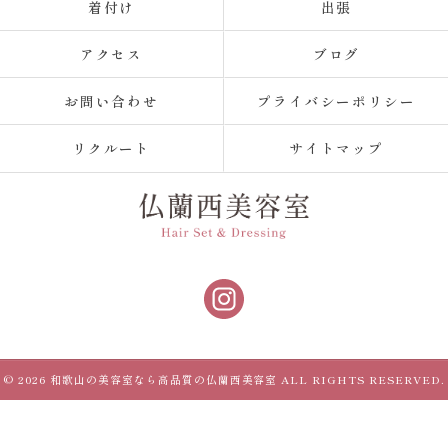
着付け
出張
アクセス
ブログ
お問い合わせ
プライバシーポリシー
リクルート
サイトマップ
© 2026 和歌山の美容室なら高品質の仏蘭西美容室 ALL RIGHTS RESERVED.