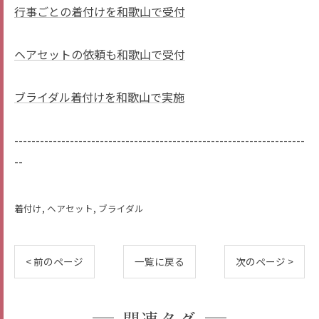
行事ごとの着付けを和歌山で受付
ヘアセットの依頼も和歌山で受付
ブライダル着付けを和歌山で実施
--------------------------------------------------------------------
--
着付け
ヘアセット
ブライダル
< 前のページ
一覧に戻る
次のページ >
関連タグ