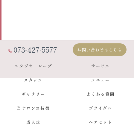
073-427-5577
お問い合わせはこちら
スタジオ レーブ
サービス
スタッフ
メニュー
ギャラリー
よくある質問
当サロンの特徴
ブライダル
成人式
ヘアセット